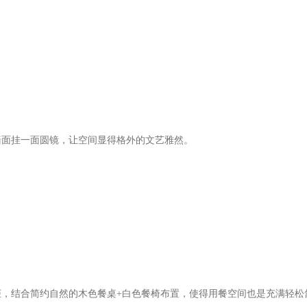
墙面挂一面圆镜，让空间显得格外的文艺雅然。
，结合简约自然的木色餐桌+白色餐椅布置，使得用餐空间也是充满轻松