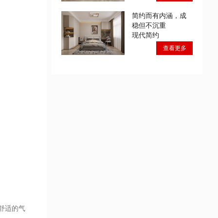
简约而有内涵，成
稳但不沉重
现代简约
查看更多
舒适的气