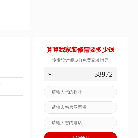
算算我家装修需要多少钱
专业设计师1对1免费家装指导
58972
区