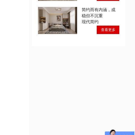
简约而有内涵，成
稳但不沉重
现代简约
查看更多