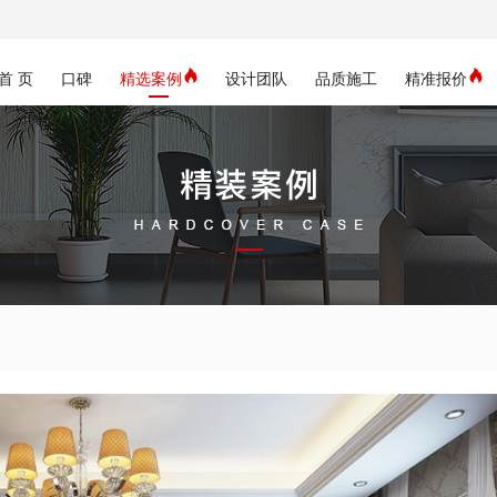
首 页
口碑
精选案例
设计团队
品质施工
精准报价