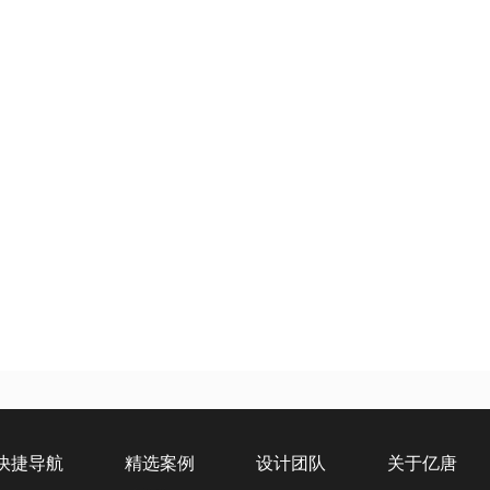
快捷导航
精选案例
设计团队
关于亿唐